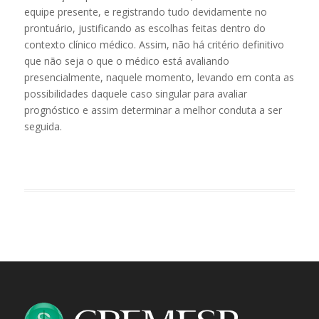
equipe presente, e registrando tudo devidamente no
prontuário, justificando as escolhas feitas dentro do
contexto clínico médico. Assim, não há critério definitivo
que não seja o que o médico está avaliando
presencialmente, naquele momento, levando em conta as
possibilidades daquele caso singular para avaliar
prognóstico e assim determinar a melhor conduta a ser
seguida.