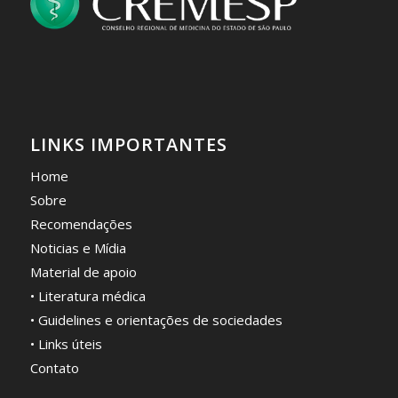
LINKS IMPORTANTES
Home
Sobre
Recomendações
Noticias e Mídia
Material de apoio
• Literatura médica
• Guidelines e orientações de sociedades
• Links úteis
Contato