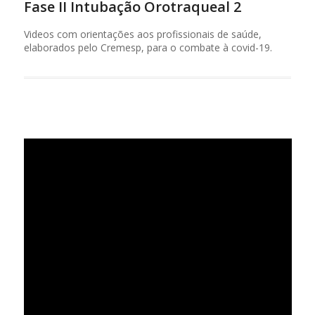
Fase II Intubação Orotraqueal 2
Videos com orientações aos profissionais de saúde,
elaborados pelo Cremesp, para o combate à covid-19.