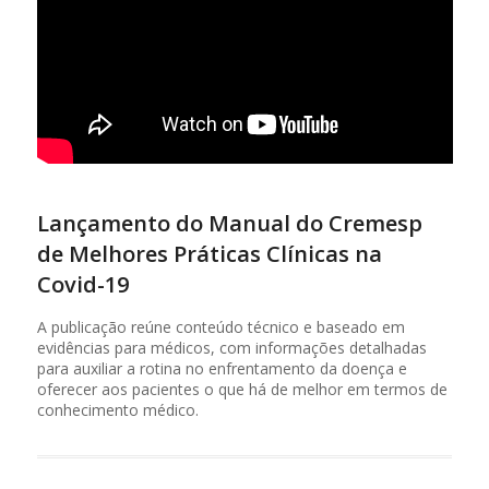
Lançamento do Manual do Cremesp
de Melhores Práticas Clínicas na
Covid-19
A publicação reúne conteúdo técnico e baseado em
evidências para médicos, com informações detalhadas
para auxiliar a rotina no enfrentamento da doença e
oferecer aos pacientes o que há de melhor em termos de
conhecimento médico.