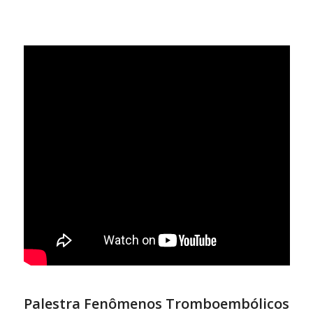
Palestra Fenômenos Tromboembólicos