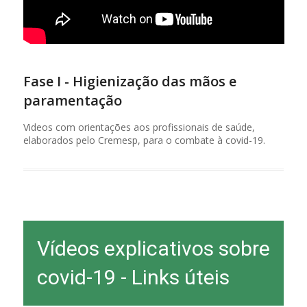
Fase I - Higienização das mãos e
paramentação
Videos com orientações aos profissionais de saúde,
elaborados pelo Cremesp, para o combate à covid-19.
Vídeos explicativos sobre
covid-19 - Links úteis