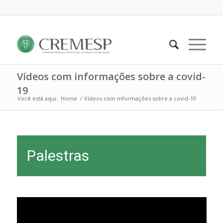
Vídeos com informações sobre a covid-
19
Você está aqui:
Home
/
Vídeos com informações sobre a covid-19
Palestras