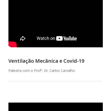
Ventilação Mecânica e Covid-19
Palestra com o Profº. Dr. Carlos Carvalho.