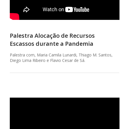
Palestra Alocação de Recursos
Escassos durante a Pandemia
Palestra com, Maria Camila Lunardi, Thiago M. Santos,
Diego Lima Ribeiro e Flavio Cesar de Sá.