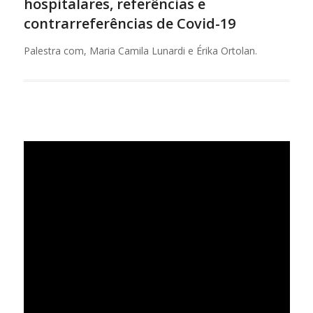
hospitalares, referências e
contrarreferências de Covid-19
Palestra com, Maria Camila Lunardi e Érika Ortolan.