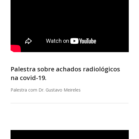
Palestra sobre achados radiológicos
na covid-19.
Palestra com Dr. Gustavo Meireles