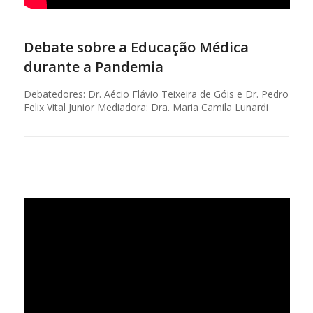
Debate sobre a Educação Médica
durante a Pandemia
Debatedores: Dr. Aécio Flávio Teixeira de Góis e Dr. Pedro
Felix Vital Junior Mediadora: Dra. Maria Camila Lunardi