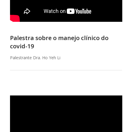
Palestra sobre o manejo clínico do
covid-19
Palestrante Dra. Ho Yeh Li