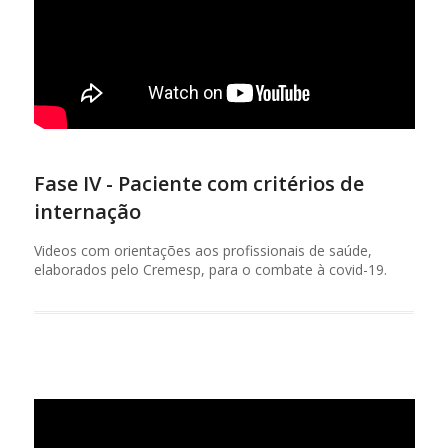
Fase IV - Paciente com critérios de
internação
Videos com orientações aos profissionais de saúde,
elaborados pelo Cremesp, para o combate à covid-19.