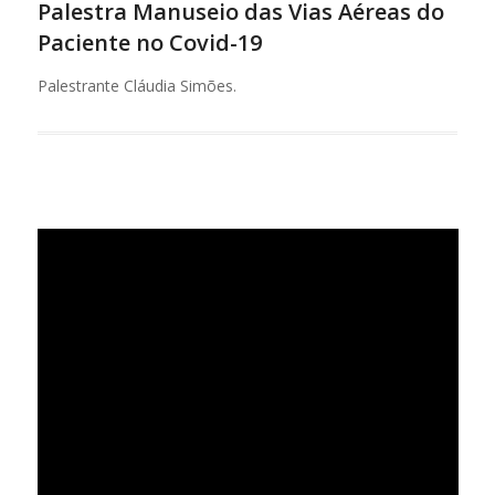
Palestra Manuseio das Vias Aéreas do
Paciente no Covid-19
Palestrante Cláudia Simões.