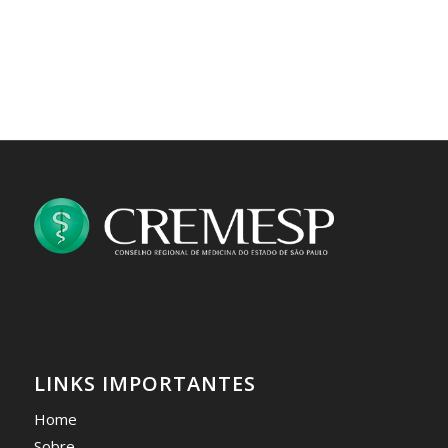
LINKS IMPORTANTES
Home
Sobre