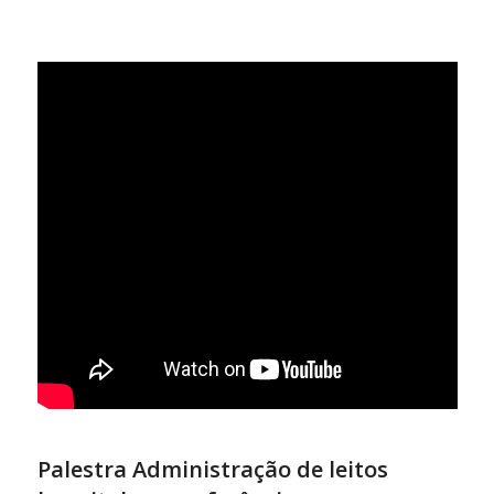
Palestra Administração de leitos