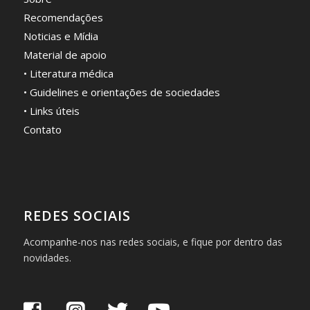
Recomendações
Noticias e Mídia
Material de apoio
• Literatura médica
• Guidelines e orientações de sociedades
• Links úteis
Contato
REDES SOCIAIS
Acompanhe-nos nas redes sociais, e fique por dentro das
novidades.