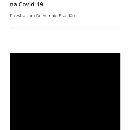
na Covid-19
Palestra com Dr. Antonio Brandão