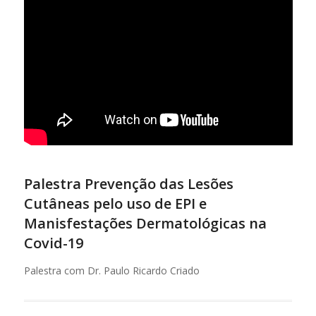
Palestra Prevenção das Lesões
Cutâneas pelo uso de EPI e
Manisfestações Dermatológicas na
Covid-19
Palestra com Dr. Paulo Ricardo Criado