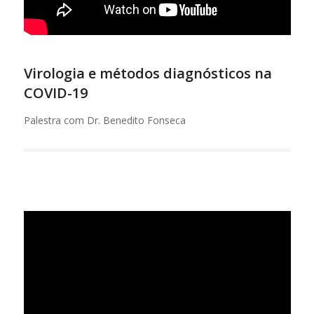
Virologia e métodos diagnósticos na
COVID-19
Palestra com Dr. Benedito Fonseca