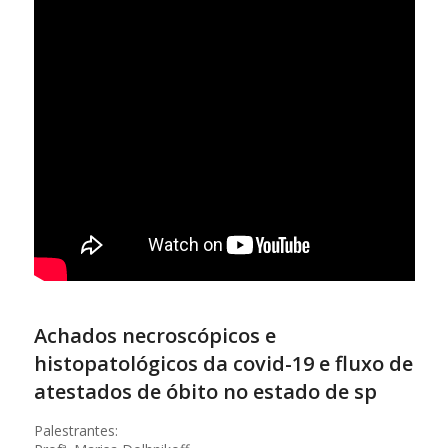
Achados necroscópicos e
histopatológicos da covid-19 e fluxo de
atestados de óbito no estado de sp
Palestrantes: