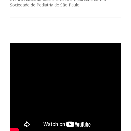
Sociedade de Pediatria de São Paulo.